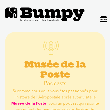
Musée de la
Poste
Podcasts
Si comme nous vous vous êtes passionnés pour
l'histoire de l'Aéropostale après avoir visité le
Musée de la Poste
, voici un podcast qui raconte
aux enfants les aventures extraordinaires de