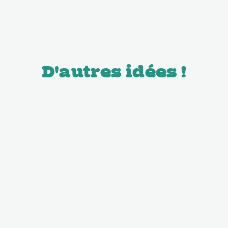
D'autres idées !