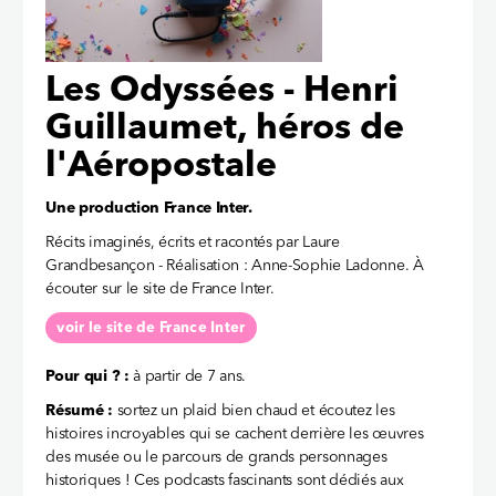
Les Odyssées - Henri
Guillaumet, héros de
l'Aéropostale
Une production France Inter.
Récits imaginés, écrits et racontés par Laure
Grandbesançon - Réalisation : Anne-Sophie Ladonne. À
écouter sur le site de France Inter.
voir le site de France Inter
Pour qui ? :
à partir de 7 ans.
Résumé :
sortez un plaid bien chaud et écoutez les
histoires incroyables qui se cachent derrière les œuvres
des musée ou le parcours de grands personnages
historiques ! Ces podcasts fascinants sont dédiés aux