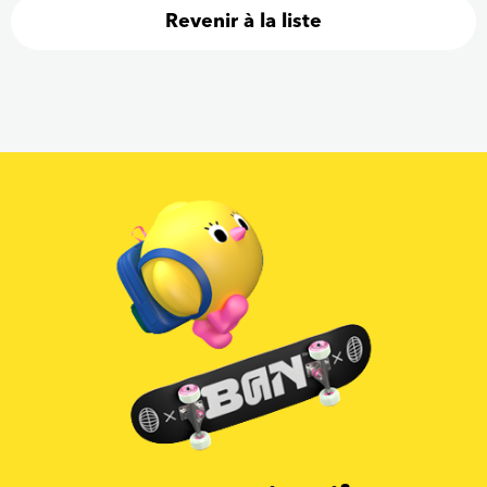
Revenir à la liste