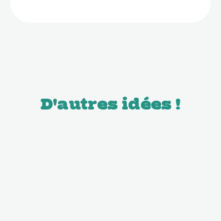
D'autres idées !