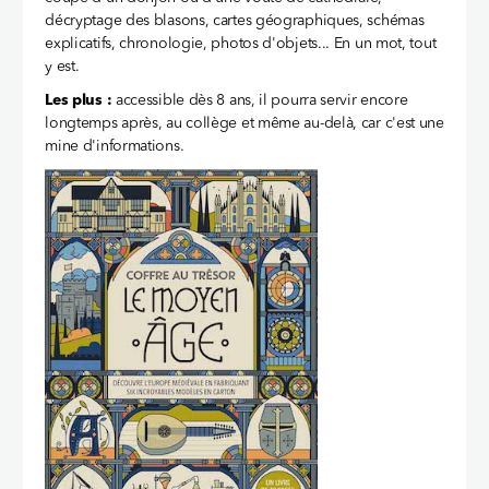
décryptage des blasons, cartes géographiques, schémas
explicatifs, chronologie, photos d'objets... En un mot, tout
y est.
Les plus :
accessible dès 8 ans, il pourra servir encore
longtemps après, au collège et même au-delà, car c'est une
mine d'informations.