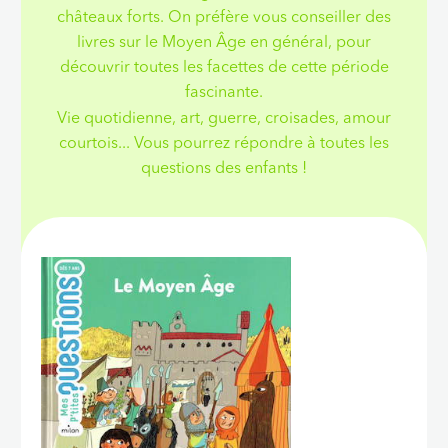
châteaux forts. On préfère vous conseiller des
livres sur le Moyen Âge en général, pour
découvrir toutes les facettes de cette période
fascinante.
Vie quotidienne, art, guerre, croisades, amour
courtois... Vous pourrez répondre à toutes les
questions des enfants !