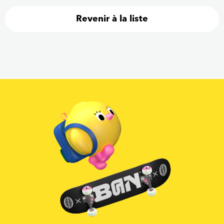
Revenir à la liste