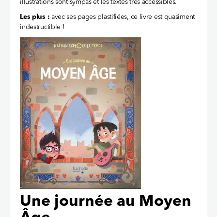
illustrations sont sympas et les textes très accessibles.
Les plus :
avec ses pages plastifiées, ce livre est quasiment
indestructible !
Une journée au Moyen