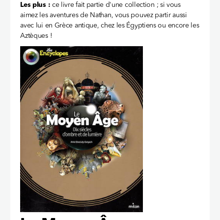
Les plus :
ce livre fait partie d'une collection ; si vous
aimez les aventures de Nathan, vous pouvez partir aussi
avec lui en Grèce antique, chez les Égyptiens ou encore les
Aztèques !