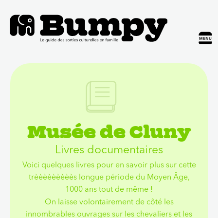
Musée de Cluny
Livres documentaires
Voici quelques livres pour en savoir plus sur cette
trèèèèèèèèès longue période du Moyen Âge,
1000 ans tout de même !
On laisse volontairement de côté les
innombrables ouvrages sur les chevaliers et les