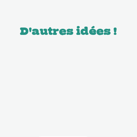
D'autres idées !