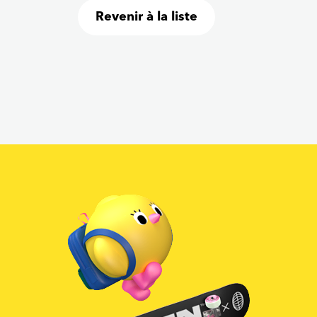
Revenir à la liste