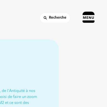
Recherche
 de l'Antiquité à nos
hoisi de faire un zoom
M2 et ce sont des