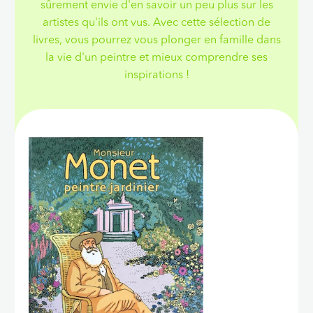
sûrement envie d'en savoir un peu plus sur les
artistes qu'ils ont vus. Avec cette sélection de
livres, vous pourrez vous plonger en famille dans
la vie d'un peintre et mieux comprendre ses
inspirations !