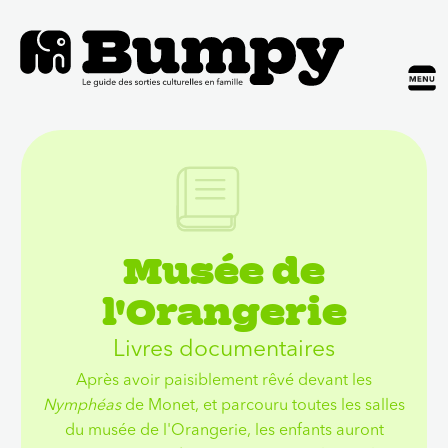
Musée de
l'Orangerie
Livres documentaires
Après avoir paisiblement rêvé devant les
Nymphéas
de Monet, et parcouru toutes les salles
du musée de l'Orangerie, les enfants auront