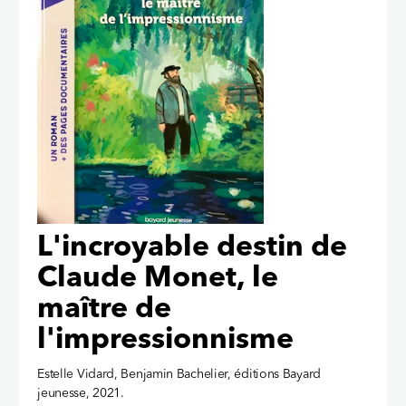
L'incroyable destin de
Claude Monet, le
maître de
l'impressionnisme
Estelle Vidard, Benjamin Bachelier, éditions Bayard
jeunesse, 2021.