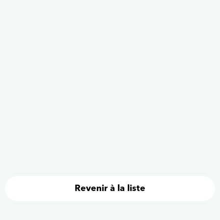
Revenir à la liste