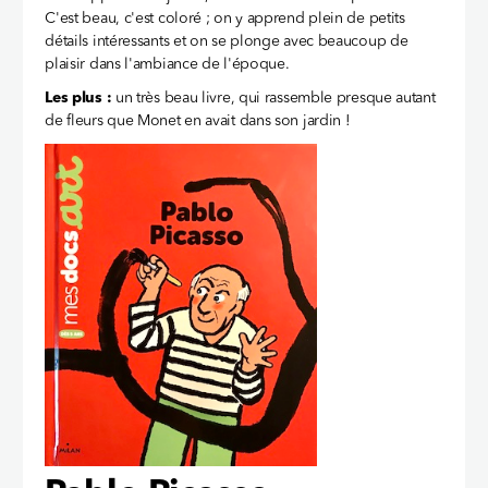
C'est beau, c'est coloré ; on y apprend plein de petits
détails intéressants et on se plonge avec beaucoup de
plaisir dans l'ambiance de l'époque.
Les plus :
un très beau livre, qui rassemble presque autant
de fleurs que Monet en avait dans son jardin !