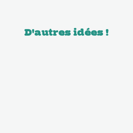
D'autres idées !