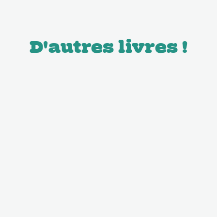
D'autres livres !