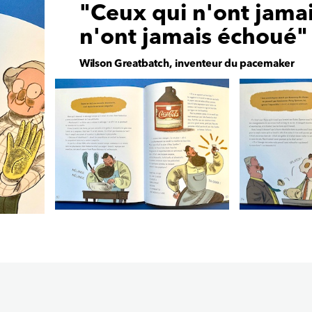
"Ceux qui n'ont jamais
n'ont jamais échoué"
Wilson Greatbatch, inventeur du pacemaker