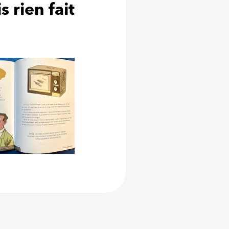
 rien fait