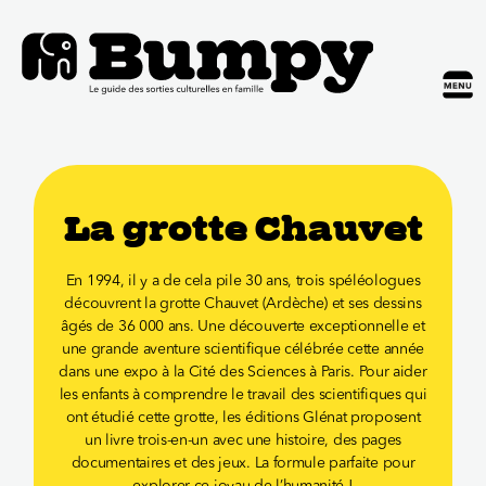
La grotte Chauvet
En 1994, il y a de cela pile 30 ans, trois spéléologues
découvrent la grotte Chauvet (Ardèche) et ses dessins
âgés de 36 000 ans. Une découverte exceptionnelle et
une grande aventure scientifique célébrée cette année
dans une expo à la Cité des Sciences à Paris. Pour aider
les enfants à comprendre le travail des scientifiques qui
ont étudié cette grotte, les éditions Glénat proposent
un livre trois-en-un avec une histoire, des pages
documentaires et des jeux. La formule parfaite pour