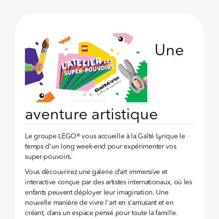
Une
aventure artistique
Le groupe LEGO® vous accueille à la Gaîté Lyrique le
temps d'un long week-end pour expérimenter vos
super-pouvoirs.
Vous découvrirez une galerie d’art immersive et
interactive conçue par des artistes internationaux, où les
enfants peuvent déployer leur imagination. Une
nouvelle manière de vivre l'art en s'amusant et en
créant, dans un espace pensé pour toute la famille.