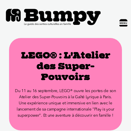
LEGO® : L'Atelier
des Super-
Pouvoirs
Du 11 au 16 septembre, LEGO® ouvre les portes de son
Atelier des Super-Pouvoirs à la Gaîté Lyrique à Paris.
Une expérience unique et immersive en lien avec le
lancement de sa campagne internationale "Play is your
superpower". Et une aventure à découvrir en famille !