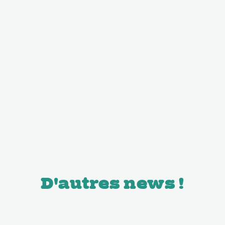
D'autres news !