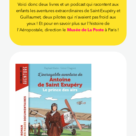
Voici donc deux livres et un podcast qui racontent aux
enfants les aventures extraordinaires de Saint-Exupéry et
Guillaumet, deux pilotes qui n'avaient pas froid aux
yeux ! Et pour en savoir plus sur l'histoire de
l'Aéropostale, direction le
Musée de La Poste
à Paris !