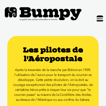
Les pilotes de
l'Aéropostale
Après la traversée de la manche par Blériot en 1909,
l'utilisation de l'avion pour le transport du courrier se
développe. Cette petite révolution, on la doit au
courage exceptionnel des pilotes de l'Aéropostale, de
véritables héros prêts à risquer leur vie pour que "le
courrier passe" au travers de la Cordillère des Andes,
au-dessus de l'Atlantique ou aux confins du Sahara.