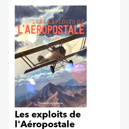
Les exploits de
l'Aéropostale