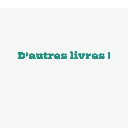
D'autres livres !