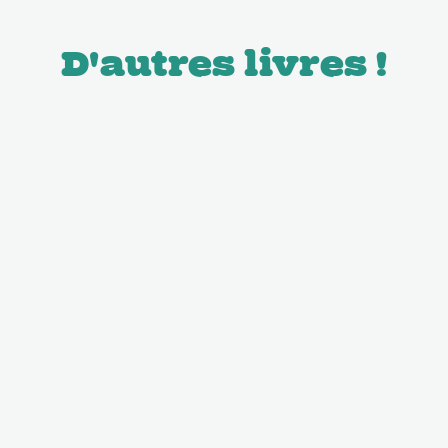
D'autres livres !