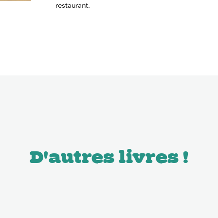
restaurant.
D'autres livres !