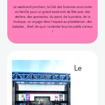
Le week-end prochain, la Cité des Sciences vous invite
en famille pour un grand week-end de fête avec des
ateliers, des spectacles, du sport, de la poésie, de la
musique, un voyage dans l'espace au planétarium, des
balades... Bref, de quoi contenter tous les petits curieux
!
Le