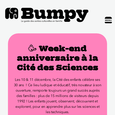
🥳 Week-end
anniversaire à la
Cité des Sciences
Les 10 & 11 décembre, la Cité des enfants célèbre ses
30 ans ! Ce lieu ludique et éducatif, très novateur à son
ouverture, remporte toujours un grand succès auprès
des familles : plus de 15 millions de visiteurs depuis
1992 ! Les enfants jouent, observent, découvrent et
explorent, pour en apprendre plus sur les sciences et
les techniques.