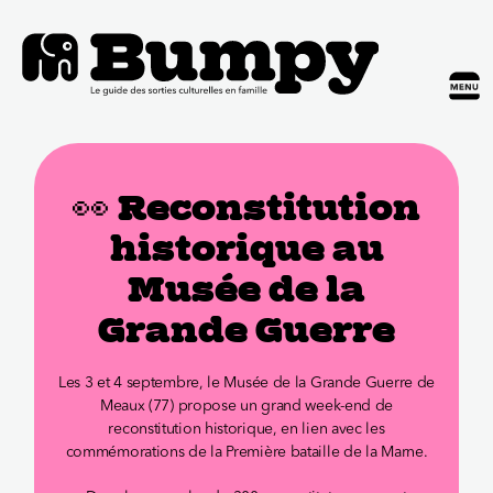
👀 Reconstitution
historique au
Musée de la
Grande Guerre
Les 3 et 4 septembre, le Musée de la Grande Guerre de
Meaux (77) propose un grand week-end de
reconstitution historique, en lien avec les
commémorations de la Première bataille de la Marne.