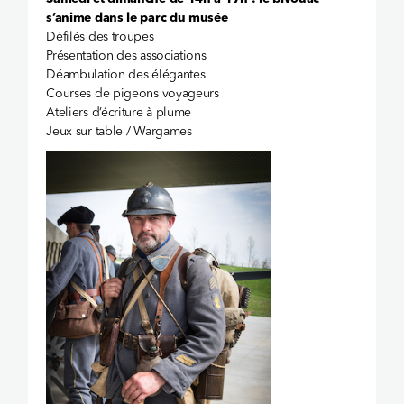
s’anime dans le parc du musée
Défilés des troupes
Présentation des associations
Déambulation des élégantes
Courses de pigeons voyageurs
Ateliers d’écriture à plume
Jeux sur table / Wargames